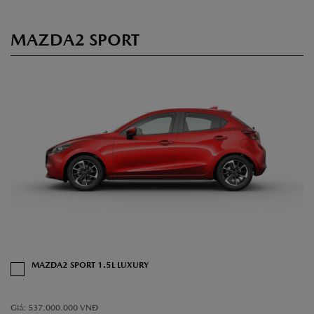
MAZDA2 SPORT
MAZDA2 SPORT 1.5L LUXURY
Giá: 537.000.000 VNĐ