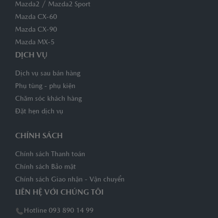
/
Mazda2
Mazda2 Sport
Mazda CX-60
Mazda CX-90
Mazda MX-5
DỊCH VỤ
Dịch vụ sau bán hàng
Phụ tùng - phụ kiện
Chăm sóc khách hàng
Đặt hẹn dịch vụ
CHÍNH SÁCH
Chính sách Thanh toán
Chính sách Bảo mật
Chính sách Giao nhận - Vận chuyển
LIÊN HỆ VỚI CHÚNG TÔI
Hotline 093 890 14 99